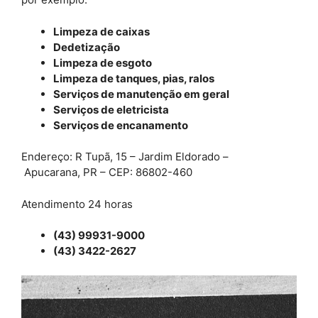
Limpeza de caixas
Dedetização
Limpeza de esgoto
Limpeza de tanques, pias, ralos
Serviços de manutenção em geral
Serviços de eletricista
Serviços de encanamento
Endereço: R Tupã, 15 – Jardim Eldorado –
Apucarana, PR – CEP: 86802-460
Atendimento 24 horas
(43) 99931-9000
(43) 3422-2627