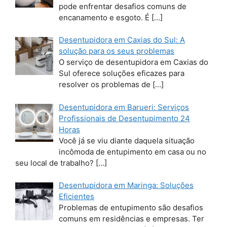
pode enfrentar desafios comuns de
encanamento e esgoto. É
[…]
Desentupidora em Caxias do Sul: A
solução para os seus problemas
O serviço de desentupidora em Caxias do
Sul oferece soluções eficazes para
resolver os problemas de
[…]
Desentupidora em Barueri: Serviços
Profissionais de Desentupimento 24
Horas
Você já se viu diante daquela situação
incômoda de entupimento em casa ou no
seu local de trabalho?
[…]
Desentupidora em Maringa: Soluções
Eficientes
Problemas de entupimento são desafios
comuns em residências e empresas. Ter