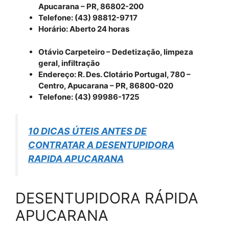
Apucarana – PR, 86802-200
Telefone: (43) 98812-9717
Horário: Aberto 24 horas
Otávio Carpeteiro – Dedetização, limpeza
geral, infiltração
Endereço: R. Des. Clotário Portugal, 780 –
Centro, Apucarana – PR, 86800-020
Telefone: (43) 99986-1725
10 DICAS ÚTEIS ANTES DE
CONTRATAR A DESENTUPIDORA
RAPIDA APUCARANA
DESENTUPIDORA RÁPIDA
APUCARANA