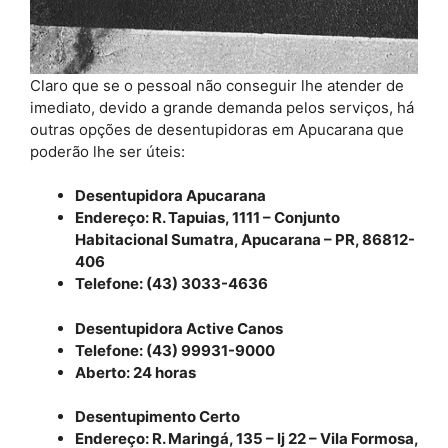
Claro que se o pessoal não conseguir lhe atender de
imediato, devido a grande demanda pelos serviços, há
outras opções de desentupidoras em Apucarana que
poderão lhe ser úteis:
Desentupidora Apucarana
Endereço: R. Tapuias, 1111 – Conjunto
Habitacional Sumatra, Apucarana – PR, 86812-
406
Telefone: (43) 3033-4636
Desentupidora Active Canos
Telefone: (43) 99931-9000
Aberto: 24 horas
Desentupimento Certo
Endereço: R. Maringá, 135 – lj 22 – Vila Formosa,