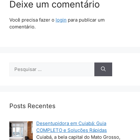
Deixe um comentário
Você precisa fazer o
login
para publicar um
comentário.
Pesquisar
por:
Posts Recentes
Desentupidora em Cuiabá: Guia
COMPLETO e Soluções Rápidas
Cuiabá, a bela capital do Mato Grosso,