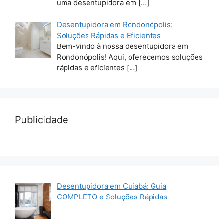
uma desentupidora em
[…]
Desentupidora em Rondonópolis:
Soluções Rápidas e Eficientes
Bem-vindo à nossa desentupidora em
Rondonópolis! Aqui, oferecemos soluções
rápidas e eficientes
[…]
Publicidade
Desentupidora em Cuiabá: Guia
COMPLETO e Soluções Rápidas