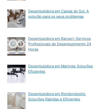
Desentupidora em Caxias do Sul: A
solução para os seus problemas
Desentupidora em Barueri: Serviços
Profissionais de Desentupimento 24
Horas
Desentupidora em Maringa: Soluções
Eficientes
Desentupidora em Rondonópolis:
Soluções Rápidas e Eficientes