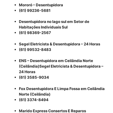
Mororó – Desentupidora
(61) 99236-5681
Desentupidora no lago sul em Setor de
Habitações Individuais Sul
(61) 98369-2567
Segel Eletricista & Desentupidora – 24 Horas
(61) 99532-8483
ENS – Desentupidora em Ceilândia Norte
(Ceilândia)Segel Eletricista & Desentupidora –
24 Horas
(61) 3585-9034
Fox Desentupidora E Limpa Fossa em Ceilândia
Norte (Ceilândia)
(61) 3374-8494
Marido Express Consertos E Reparos