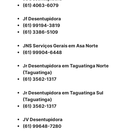
(61) 4063-6079
Jf Desentupidora
(61) 99194-3819
(61) 3386-5109
JNS Serviços Gerais em Asa Norte
(61) 99904-6448
Jr Desentupidora em Taguatinga Norte
(Taguatinga)
(61) 3562-1317
Jr Desentupidora em Taguatinga Sul
(Taguatinga)
(61) 3562-1317
JV Desentupidora
(61) 99648-7280