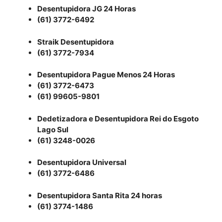
Desentupidora JG 24 Horas
(61) 3772-6492
Straik Desentupidora
(61) 3772-7934
Desentupidora Pague Menos 24 Horas
(61) 3772-6473
(61) 99605-9801
Dedetizadora e Desentupidora Rei do Esgoto
Lago Sul
(61) 3248-0026
Desentupidora Universal
(61) 3772-6486
Desentupidora Santa Rita 24 horas
(61) 3774-1486