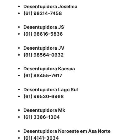
Desentupidora Joselma
(61) 98214-7458
Desentupidora JS
(61) 98616-5836
Desentupidora JV
(61) 98564-0632
Desentupidora Kaespa
(61) 98455-7617
Desentupidora Lago Sul
(61) 99530-6968
Desentupidora Mk
(61) 3386-1304
Desentupidora Noroeste em Asa Norte
(61) 4141-3634