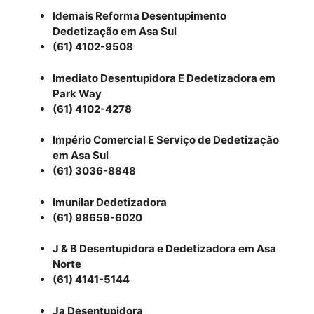
Idemais Reforma Desentupimento
Dedetização em Asa Sul
(61) 4102-9508
Imediato Desentupidora E Dedetizadora em
Park Way
(61) 4102-4278
Império Comercial E Serviço de Dedetização
em Asa Sul
(61) 3036-8848
Imunilar Dedetizadora
(61) 98659-6020
J & B Desentupidora e Dedetizadora em Asa
Norte
(61) 4141-5144
Ja Desentupidora