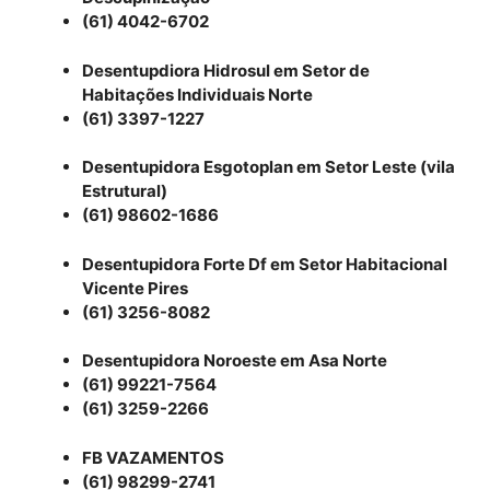
(61) 4042-6702
Desentupdiora Hidrosul em Setor de
Habitações Individuais Norte
(61) 3397-1227
Desentupidora Esgotoplan em Setor Leste (vila
Estrutural)
(61) 98602-1686
Desentupidora Forte Df em Setor Habitacional
Vicente Pires
(61) 3256-8082
Desentupidora Noroeste em Asa Norte
(61) 99221-7564
(61) 3259-2266
FB VAZAMENTOS
(61) 98299-2741