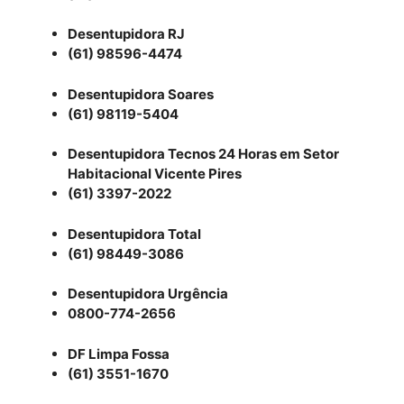
Desentupidora RJ
(61) 98596-4474
Desentupidora Soares
(61) 98119-5404
Desentupidora Tecnos 24 Horas em Setor
Habitacional Vicente Pires
(61) 3397-2022
Desentupidora Total
(61) 98449-3086
Desentupidora Urgência
0800-774-2656
DF Limpa Fossa
(61) 3551-1670