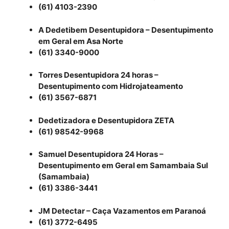
(61) 4103-2390
A Dedetibem Desentupidora – Desentupimento
em Geral em Asa Norte
(61) 3340-9000
Torres Desentupidora 24 horas –
Desentupimento com Hidrojateamento
(61) 3567-6871
Dedetizadora e Desentupidora ZETA
(61) 98542-9968
Samuel Desentupidora 24 Horas –
Desentupimento em Geral em Samambaia Sul
(Samambaia)
(61) 3386-3441
JM Detectar – Caça Vazamentos em Paranoá
(61) 3772-6495