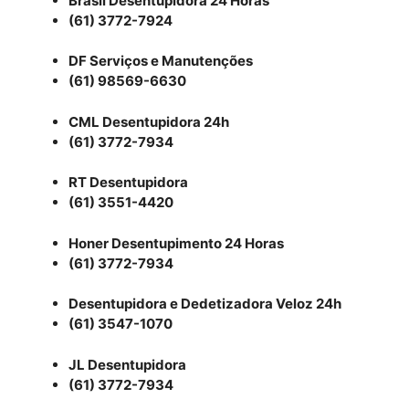
Brasil Desentupidora 24 Horas
(61) 3772-7924
DF Serviços e Manutenções
(61) 98569-6630
CML Desentupidora 24h
(61) 3772-7934
RT Desentupidora
(61) 3551-4420
Honer Desentupimento 24 Horas
(61) 3772-7934
Desentupidora e Dedetizadora Veloz 24h
(61) 3547-1070
JL Desentupidora
(61) 3772-7934