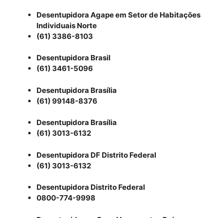
Desentupidora Agape em Setor de Habitações
Individuais Norte
(61) 3386-8103
Desentupidora Brasil
(61) 3461-5096
Desentupidora Brasília
(61) 99148-8376
Desentupidora Brasília
(61) 3013-6132
Desentupidora DF Distrito Federal
(61) 3013-6132
Desentupidora Distrito Federal
0800-774-9998