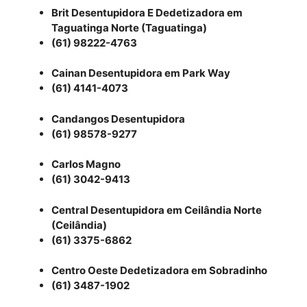
Brit Desentupidora E Dedetizadora em
Taguatinga Norte (Taguatinga)
(61) 98222-4763
Cainan Desentupidora em Park Way
(61) 4141-4073
Candangos Desentupidora
(61) 98578-9277
Carlos Magno
(61) 3042-9413
Central Desentupidora em Ceilândia Norte
(Ceilândia)
(61) 3375-6862
Centro Oeste Dedetizadora em Sobradinho
(61) 3487-1902