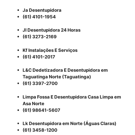
Ja Desentupidora
(61) 4101-1954
Jl Desentupidora 24 Horas
(61) 3273-2169
Kf Instalações E Serviços
(61) 4101-2017
L&C Dedetizadora E Desentupidora em
Taguatinga Norte (Taguatinga)
(61) 3397-2700
Limpa Fossa E Desentupidora Casa Limpa em
Asa Norte
(61) 98641-5607
Lk Desentupidora em Norte (Águas Claras)
(61) 3458-1200