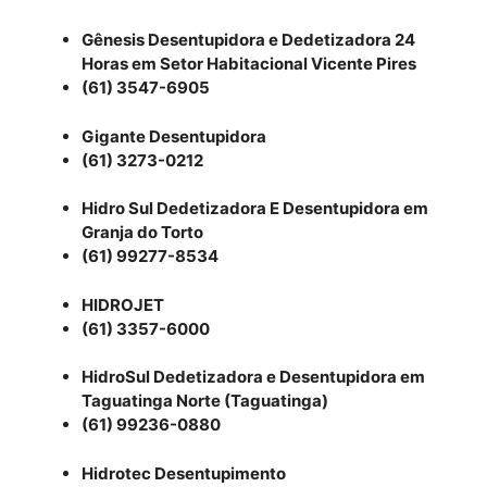
Gênesis Desentupidora e Dedetizadora 24
Horas em Setor Habitacional Vicente Pires
(61) 3547-6905
Gigante Desentupidora
(61) 3273-0212
Hidro Sul Dedetizadora E Desentupidora em
Granja do Torto
(61) 99277-8534
HIDROJET
(61) 3357-6000
HidroSul Dedetizadora e Desentupidora em
Taguatinga Norte (Taguatinga)
(61) 99236-0880
Hidrotec Desentupimento