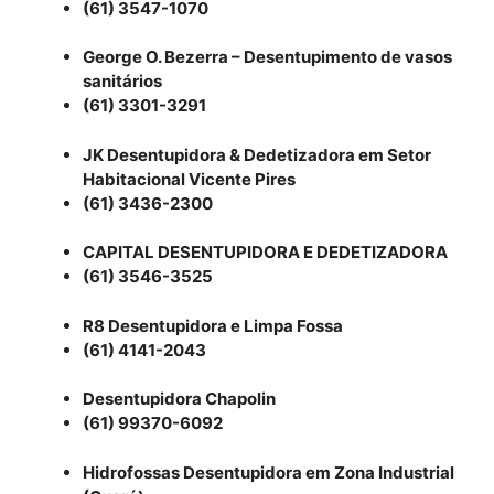
(61) 3547-1070
George O. Bezerra – Desentupimento de vasos
sanitários
(61) 3301-3291
JK Desentupidora & Dedetizadora em Setor
Habitacional Vicente Pires
(61) 3436-2300
CAPITAL DESENTUPIDORA E DEDETIZADORA
(61) 3546-3525
R8 Desentupidora e Limpa Fossa
(61) 4141-2043
Desentupidora Chapolin
(61) 99370-6092
Hidrofossas Desentupidora em Zona Industrial