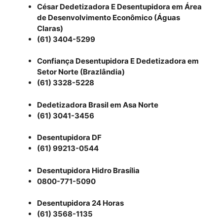
César Dedetizadora E Desentupidora em Área
de Desenvolvimento Econômico (Águas
Claras)
(61) 3404-5299
Confiança Desentupidora E Dedetizadora em
Setor Norte (Brazlândia)
(61) 3328-5228
Dedetizadora Brasil em Asa Norte
(61) 3041-3456
Desentupidora DF
(61) 99213-0544
Desentupidora Hidro Brasília
0800-771-5090
Desentupidora 24 Horas
(61) 3568-1135