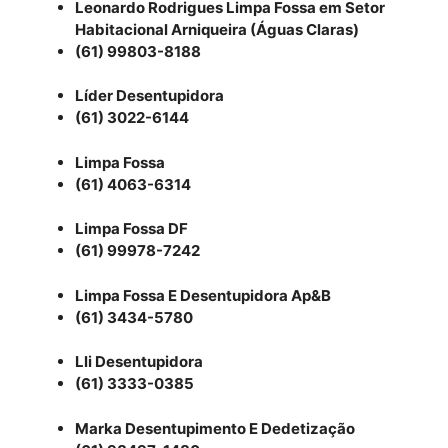
Leonardo Rodrigues Limpa Fossa em Setor
Habitacional Arniqueira (Águas Claras)
(61) 99803-8188
Líder Desentupidora
(61) 3022-6144
Limpa Fossa
(61) 4063-6314
Limpa Fossa DF
(61) 99978-7242
Limpa Fossa E Desentupidora Ap&B
(61) 3434-5780
Lli Desentupidora
(61) 3333-0385
Marka Desentupimento E Dedetização