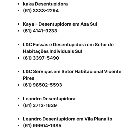
kaka Desentupidora
(61) 3333-2294
Kaya – Desentupidora em Asa Sul
(61) 4141-9233
L&C Fossas e Desentupidora em Setor de
Habitações Individuais Sul
(61) 3397-5490
L&C Serviços em Setor Habitacional Vicente
Pires
(61) 98502-5593
Leandro Desentupidora
(61) 3712-1639
Leandro Desentupidora em Vila Planalto
(61) 99904-1985