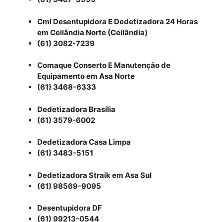
Cml Desentupidora E Dedetizadora 24 Horas
em Ceilândia Norte (Ceilândia)
(61) 3082-7239
Comaque Conserto E Manutenção de
Equipamento em Asa Norte
(61) 3468-6333
Dedetizadora Brasília
(61) 3579-6002
Dedetizadora Casa Limpa
(61) 3483-5151
Dedetizadora Straik em Asa Sul
(61) 98569-9095
Desentupidora DF
(61) 99213-0544