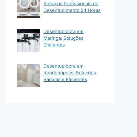
Serviços Profissionais de
Desentupimento 24 Horas
Desentupidora em
Maringa: Soluções
Eficientes
Desentupidora em
Rondonópolis: Soluções
Rápidas e Eficientes