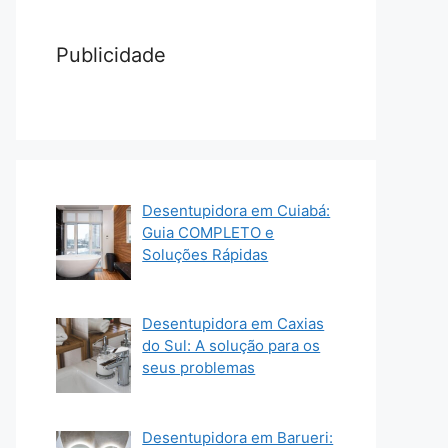
Publicidade
Desentupidora em Cuiabá:
Guia COMPLETO e
Soluções Rápidas
Desentupidora em Caxias
do Sul: A solução para os
seus problemas
Desentupidora em Barueri: