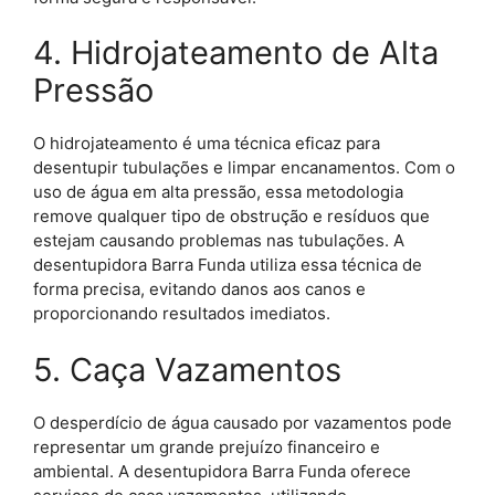
4. Hidrojateamento de Alta
Pressão
O hidrojateamento é uma técnica eficaz para
desentupir tubulações e limpar encanamentos. Com o
uso de água em alta pressão, essa metodologia
remove qualquer tipo de obstrução e resíduos que
estejam causando problemas nas tubulações. A
desentupidora Barra Funda utiliza essa técnica de
forma precisa, evitando danos aos canos e
proporcionando resultados imediatos.
5. Caça Vazamentos
O desperdício de água causado por vazamentos pode
representar um grande prejuízo financeiro e
ambiental. A desentupidora Barra Funda oferece