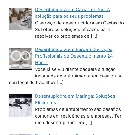
Desentupidora em Caxias do Sul: A
solução para os seus problemas
O serviço de desentupidora em Caxias do
Sul oferece soluções eficazes para
resolver os problemas de
[…]
Desentupidora em Barueri: Serviços
Profissionais de Desentupimento 24
Horas
Você já se viu diante daquela situação
incômoda de entupimento em casa ou no
seu local de trabalho?
[…]
Desentupidora em Maringa: Soluções
Eficientes
Problemas de entupimento são desafios
comuns em residências e empresas. Ter
uma desentupidora em
[…]