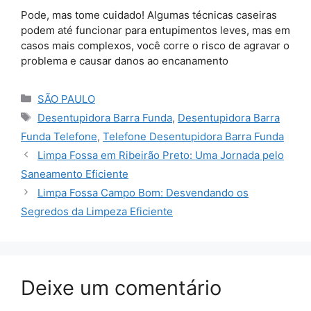
Pode, mas tome cuidado! Algumas técnicas caseiras
podem até funcionar para entupimentos leves, mas em
casos mais complexos, você corre o risco de agravar o
problema e causar danos ao encanamento
Categorias
SÃO PAULO
Tags
Desentupidora Barra Funda
,
Desentupidora Barra
Funda Telefone
,
Telefone Desentupidora Barra Funda
Limpa Fossa em Ribeirão Preto: Uma Jornada pelo
Saneamento Eficiente
Limpa Fossa Campo Bom: Desvendando os
Segredos da Limpeza Eficiente
Deixe um comentário