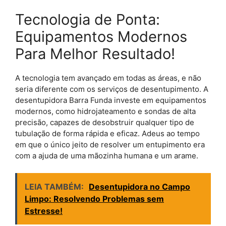
Tecnologia de Ponta:
Equipamentos Modernos
Para Melhor Resultado!
A tecnologia tem avançado em todas as áreas, e não
seria diferente com os serviços de desentupimento. A
desentupidora Barra Funda investe em equipamentos
modernos, como hidrojateamento e sondas de alta
precisão, capazes de desobstruir qualquer tipo de
tubulação de forma rápida e eficaz. Adeus ao tempo
em que o único jeito de resolver um entupimento era
com a ajuda de uma mãozinha humana e um arame.
LEIA TAMBÉM:
Desentupidora no Campo
Limpo: Resolvendo Problemas sem
Estresse!