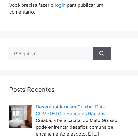
Você precisa fazer o
login
para publicar um
comentário.
Pesquisar
por:
Posts Recentes
Desentupidora em Cuiabá: Guia
COMPLETO e Soluções Rápidas
Cuiabá, a bela capital do Mato Grosso,
pode enfrentar desafios comuns de
encanamento e esgoto. É
[…]