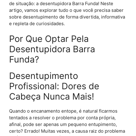
de situação: a desentupidora Barra Funda! Neste
artigo, vamos explorar tudo o que você precisa saber
sobre desentupimento de forma divertida, informativa
e repleta de curiosidades.
Por Que Optar Pela
Desentupidora Barra
Funda?
Desentupimento
Profissional: Dores de
Cabeça Nunca Mais!
Quando o encanamento entope, é natural ficarmos
tentados a resolver o problema por conta própria,
afinal, pode ser apenas um pequeno entupimento,
certo? Errado! Muitas vezes, a causa raiz do problema