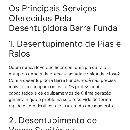
Os Principais Serviços
Oferecidos Pela
Desentupidora Barra Funda
1. Desentupimento de Pias e
Ralos
Quem nunca teve que lidar com uma pia ou ralo
entupido depois de preparar aquela comida deliciosa?
Com a desentupidora Barra Funda, você não precisa
mais se preocupar com isso. Os profissionais
capacitados e os equipamentos de última geração
garantem que o problema seja resolvido de forma
rápida e sem danificar a estrutura do encanamento.
2. Desentupimento de