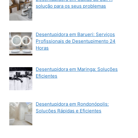
solução para os seus problemas
Desentupidora em Barueri: Serviços
Profissionais de Desentupimento 24
Horas
Desentupidora em Maringa: Soluções
Eficientes
Desentupidora em Rondonópolis:
Soluções Rápidas e Eficientes