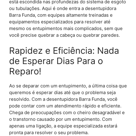
está escondida nas profundezas do sistema de esgoto
ou tubulações. Aqui é onde entra a desentupidora
Barra Funda, com equipes altamente treinadas e
equipamentos especializados para resolver até
mesmo os entupimentos mais complicados, sem que
você precise quebrar a cabeça ou quebrar paredes.
Rapidez e Eficiência: Nada
de Esperar Dias Para o
Reparo!
Ao se deparar com um entupimento, a última coisa que
queremos é esperar dias até que o problema seja
resolvido. Com a desentupidora Barra Funda, você
pode contar com um atendimento rápido e eficiente.
Chega de preocupações com o cheiro desagradável e
o transtorno causado por um entupimento. Com
apenas uma ligação, a equipe especializada estará
pronta para resolver o seu problema.