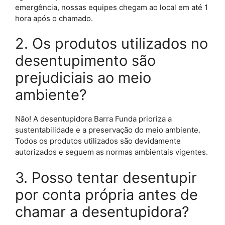
emergência, nossas equipes chegam ao local em até 1
hora após o chamado.
2. Os produtos utilizados no
desentupimento são
prejudiciais ao meio
ambiente?
Não! A desentupidora Barra Funda prioriza a
sustentabilidade e a preservação do meio ambiente.
Todos os produtos utilizados são devidamente
autorizados e seguem as normas ambientais vigentes.
3. Posso tentar desentupir
por conta própria antes de
chamar a desentupidora?