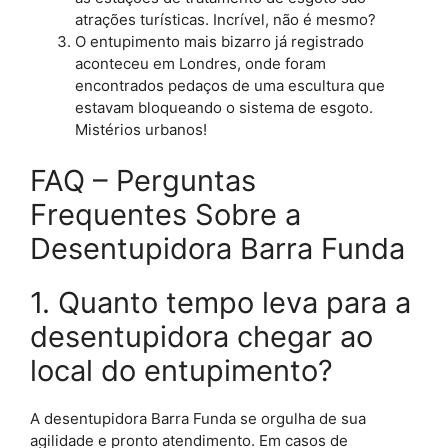
atrações turísticas. Incrível, não é mesmo?
O entupimento mais bizarro já registrado
aconteceu em Londres, onde foram
encontrados pedaços de uma escultura que
estavam bloqueando o sistema de esgoto.
Mistérios urbanos!
FAQ – Perguntas
Frequentes Sobre a
Desentupidora Barra Funda
1. Quanto tempo leva para a
desentupidora chegar ao
local do entupimento?
A desentupidora Barra Funda se orgulha de sua
agilidade e pronto atendimento. Em casos de