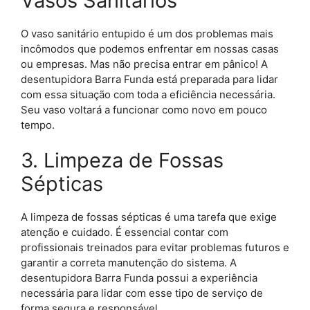
Vasos Sanitários
O vaso sanitário entupido é um dos problemas mais
incômodos que podemos enfrentar em nossas casas
ou empresas. Mas não precisa entrar em pânico! A
desentupidora Barra Funda está preparada para lidar
com essa situação com toda a eficiência necessária.
Seu vaso voltará a funcionar como novo em pouco
tempo.
3. Limpeza de Fossas
Sépticas
A limpeza de fossas sépticas é uma tarefa que exige
atenção e cuidado. É essencial contar com
profissionais treinados para evitar problemas futuros e
garantir a correta manutenção do sistema. A
desentupidora Barra Funda possui a experiência
necessária para lidar com esse tipo de serviço de
forma segura e responsável.