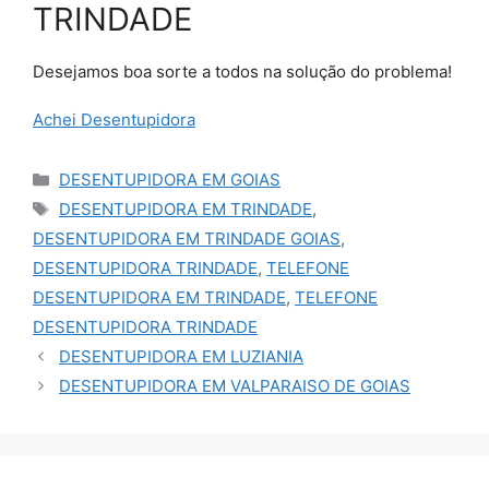
TRINDADE
Desejamos boa sorte a todos na solução do problema!
Achei Desentupidora
Categorias
DESENTUPIDORA EM GOIAS
Tags
DESENTUPIDORA EM TRINDADE
,
DESENTUPIDORA EM TRINDADE GOIAS
,
DESENTUPIDORA TRINDADE
,
TELEFONE
DESENTUPIDORA EM TRINDADE
,
TELEFONE
DESENTUPIDORA TRINDADE
DESENTUPIDORA EM LUZIANIA
DESENTUPIDORA EM VALPARAISO DE GOIAS