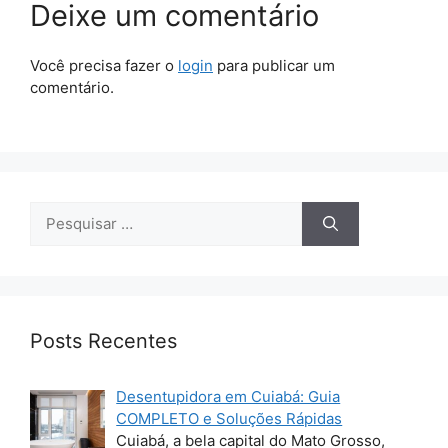
Deixe um comentário
Você precisa fazer o
login
para publicar um
comentário.
Pesquisar
por:
Posts Recentes
Desentupidora em Cuiabá: Guia
COMPLETO e Soluções Rápidas
Cuiabá, a bela capital do Mato Grosso,