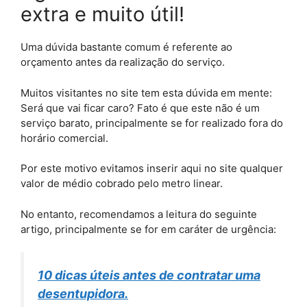
extra e muito útil!
Uma dúvida bastante comum é referente ao
orçamento antes da realização do serviço.
Muitos visitantes no site tem esta dúvida em mente:
Será que vai ficar caro? Fato é que este não é um
serviço barato, principalmente se for realizado fora do
horário comercial.
Por este motivo evitamos inserir aqui no site qualquer
valor de médio cobrado pelo metro linear.
No entanto, recomendamos a leitura do seguinte
artigo, principalmente se for em caráter de urgência:
10 dicas úteis antes de contratar uma
desentupidora.