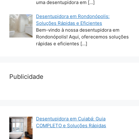
uma desentupidora em
[…]
Desentupidora em Rondonópolis:
Soluções Rápidas e Eficientes
Bem-vindo à nossa desentupidora em
Rondonópolis! Aqui, oferecemos soluções
rápidas e eficientes
[…]
Publicidade
Desentupidora em Cuiabá: Guia
COMPLETO e Soluções Rápidas