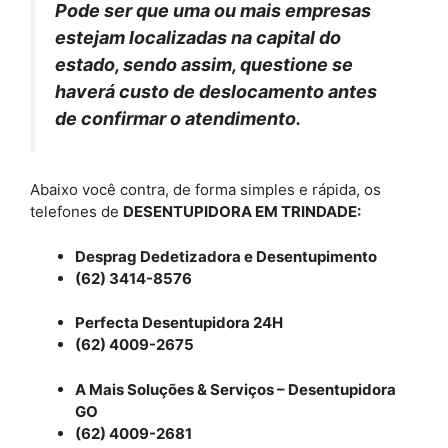
Pode ser que uma ou mais empresas
estejam localizadas na capital do
estado, sendo assim, questione se
haverá custo de deslocamento antes
de confirmar o atendimento.
Abaixo você contra, de forma simples e rápida, os
telefones de
DESENTUPIDORA EM TRINDADE:
Desprag Dedetizadora e Desentupimento
(62) 3414-8576
Perfecta Desentupidora 24H
(62) 4009-2675
A Mais Soluções & Serviços – Desentupidora
GO
(62) 4009-2681