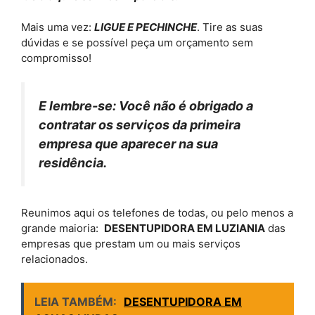
Mais uma vez:
LIGUE E PECHINCHE
. Tire as suas
dúvidas e se possível peça um orçamento sem
compromisso!
E lembre-se: Você não é obrigado a
contratar os serviços da primeira
empresa que aparecer na sua
residência.
Reunimos aqui os telefones de todas, ou pelo menos a
grande maioria:
DESENTUPIDORA EM LUZIANIA
das
empresas que prestam um ou mais serviços
relacionados.
LEIA TAMBÉM:
DESENTUPIDORA EM