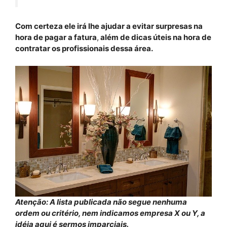
Com certeza ele irá lhe ajudar a evitar surpresas na
hora de pagar a fatura
,
além de dicas úteis na hora de
contratar os profissionais dessa área.
Atenção: A lista publicada não segue nenhuma
ordem ou critério, nem indicamos empresa X ou Y, a
idéia aqui é sermos imparciais.