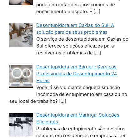
pode enfrentar desafios comuns de
encanamento e esgoto. É
[…]
Desentupidora em Caxias do Sul: A
solução para os seus problemas
O serviço de desentupidora em Caxias do
Sul oferece soluções eficazes para
resolver os problemas de
[…]
Desentupidora em Barueri: Serviços
Profissionais de Desentupimento 24
Horas
Você já se viu diante daquela situação
incômoda de entupimento em casa ou no
seu local de trabalho?
[…]
Desentupidora em Maringa: Soluções
Eficientes
Problemas de entupimento são desafios
comuns em residências e empresas. Ter