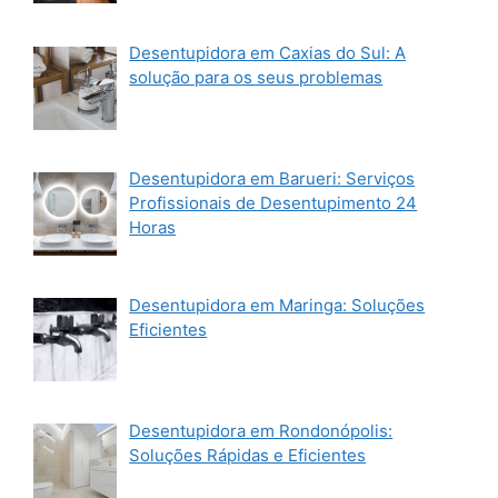
Desentupidora em Caxias do Sul: A
solução para os seus problemas
Desentupidora em Barueri: Serviços
Profissionais de Desentupimento 24
Horas
Desentupidora em Maringa: Soluções
Eficientes
Desentupidora em Rondonópolis:
Soluções Rápidas e Eficientes