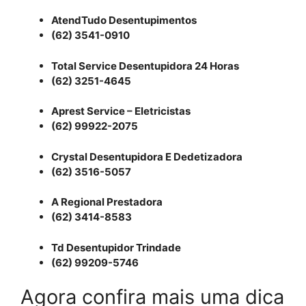
AtendTudo Desentupimentos
(62) 3541-0910
Total Service Desentupidora 24 Horas
(62) 3251-4645
Aprest Service – Eletricistas
(62) 99922-2075
Crystal Desentupidora E Dedetizadora
(62) 3516-5057
A Regional Prestadora
(62) 3414-8583
Td Desentupidor Trindade
(62) 99209-5746
Agora confira mais uma dica