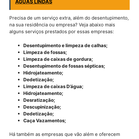
AGUAS LINDAS
Precisa de um serviço extra, além do desentupimento,
na sua residência ou empresa? Veja abaixo mais
alguns serviços prestados por essas empresas:
Desentupimento e limpeza de calhas;
Limpeza de fossas;
Limpeza de caixas de gordura;
Desentupimento de fossas sépticas;
Hidrojateamento;
Dedetização;
Limpeza de caixas D’água;
Hidrojateamento;
Desratização;
Descupinização;
Dedetização;
Caça Vazamentos;
Há também as empresas que vão além e oferecem