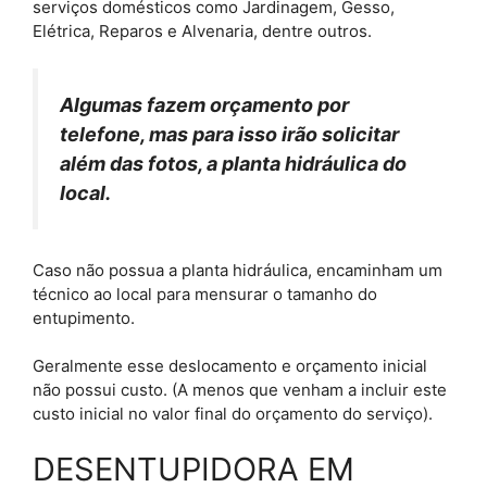
serviços domésticos como Jardinagem, Gesso,
Elétrica, Reparos e Alvenaria, dentre outros.
Algumas fazem orçamento por
telefone, mas para isso irão solicitar
além das fotos, a planta hidráulica do
local.
Caso não possua a planta hidráulica, encaminham um
técnico ao local para mensurar o tamanho do
entupimento.
Geralmente esse deslocamento e orçamento inicial
não possui custo. (A menos que venham a incluir este
custo inicial no valor final do orçamento do serviço).
DESENTUPIDORA EM