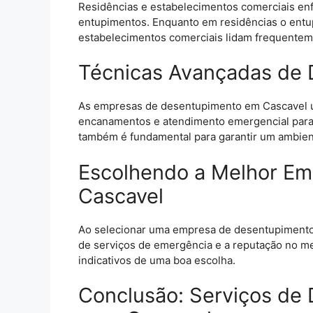
Residências e estabelecimentos comerciais enf
entupimentos. Enquanto em residências o entu
estabelecimentos comerciais lidam frequenteme
Técnicas Avançadas de
As empresas de desentupimento em Cascavel u
encanamentos e atendimento emergencial para 
também é fundamental para garantir um ambie
Escolhendo a Melhor E
Cascavel
Ao selecionar uma empresa de desentupimento, 
de serviços de emergência e a reputação no me
indicativos de uma boa escolha.
Conclusão: Serviços de 