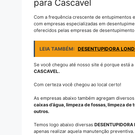
para Cascavel
Com a frequência crescente de entupimentos e
com empresas especializadas em desentupiment
oferecidos pelas empresas de desentupimento 
LEIA TAMBÉM:
DESENTUPIDORA LOND
Se você chegou até nosso site é porque está a
CASCAVEL.
Com certeza você chegou ao local certo!
As empresas abaixo também agregam diversos
caixas d’água, limpeza de fossas, limpeza de
outros.
Temos logo abaixo diversas
DESENTUPIDORA 
apenas realizar aquela manutenção preventiva.