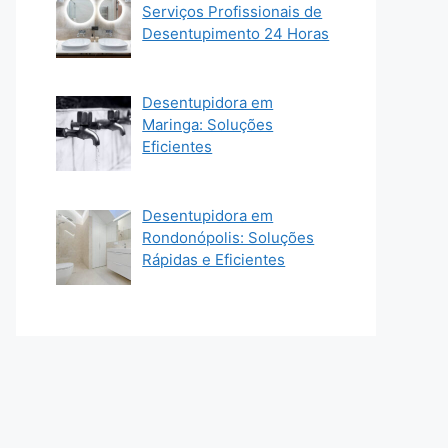
Serviços Profissionais de
Desentupimento 24 Horas
Desentupidora em
Maringa: Soluções
Eficientes
Desentupidora em
Rondonópolis: Soluções
Rápidas e Eficientes