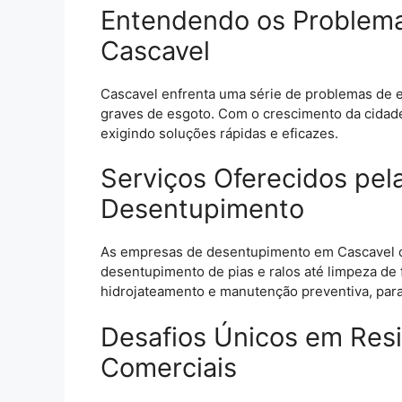
Entendendo os Problem
Cascavel
Cascavel enfrenta uma série de problemas de 
graves de esgoto. Com o crescimento da cidad
exigindo soluções rápidas e eficazes.
Serviços Oferecidos pe
Desentupimento
As empresas de desentupimento em Cascavel o
desentupimento de pias e ralos até limpeza d
hidrojateamento e manutenção preventiva, para
Desafios Únicos em Res
Comerciais