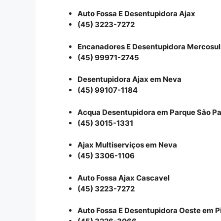
Auto Fossa E Desentupidora Ajax
(45) 3223-7272
Encanadores E Desentupidora Mercosul
(45) 99971-2745
Desentupidora Ajax em Neva
(45) 99107-1184
Acqua Desentupidora em Parque São Pa
(45) 3015-1331
Ajax Multiserviços em Neva
(45) 3306-1106
Auto Fossa Ajax Cascavel
(45) 3223-7272
Auto Fossa E Desentupidora Oeste em P