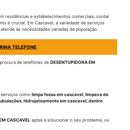
m residências e estabelecimentos comerciais, contar
o é crucial. Em Cascavel, a variedade de serviços
atende às necessidades variadas da população.
RINA TELEFONE
 procura de telefones de
DESENTUPIDORA EM
 serviços como
limpa fossa em cascavel, limpeza de
 tubulações, hidrojateamento em cascavel, dentre
EM CASCAVEL
aptas a solucionar o seu problema, ou