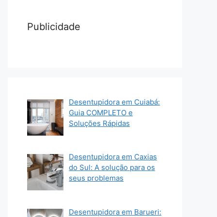
Publicidade
Desentupidora em Cuiabá:
Guia COMPLETO e
Soluções Rápidas
Desentupidora em Caxias
do Sul: A solução para os
seus problemas
Desentupidora em Barueri: