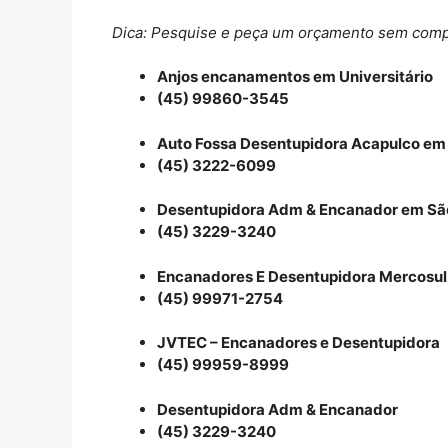
Dica: Pesquise e peça um orçamento sem com
Anjos encanamentos em Universitário
(45) 99860-3545
Auto Fossa Desentupidora Acapulco em
(45) 3222-6099
Desentupidora Adm & Encanador em Sã
(45) 3229-3240
Encanadores E Desentupidora Mercosul
(45) 99971-2754
JVTEC – Encanadores e Desentupidora
(45) 99959-8999
Desentupidora Adm & Encanador
(45) 3229-3240