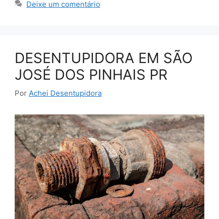
Deixe um comentário
DESENTUPIDORA EM SÃO
JOSÉ DOS PINHAIS PR
Por
Achei Desentupidora