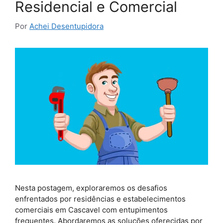
Residencial e Comercial
Por
Achei Desentupidora
Nesta postagem, exploraremos os desafios
enfrentados por residências e estabelecimentos
comerciais em Cascavel com entupimentos
frequentes. Abordaremos as soluções oferecidas por