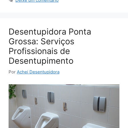
Deixe um comentário
Desentupidora Ponta
Grossa: Serviços
Profissionais de
Desentupimento
Por
Achei Desentupidora