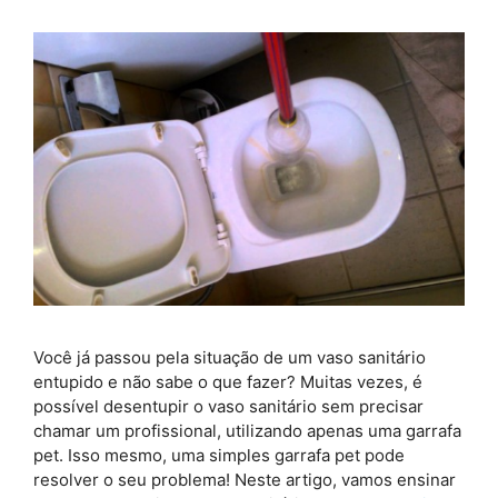
Você já passou pela situação de um vaso sanitário
entupido e não sabe o que fazer? Muitas vezes, é
possível desentupir o vaso sanitário sem precisar
chamar um profissional, utilizando apenas uma garrafa
pet. Isso mesmo, uma simples garrafa pet pode
resolver o seu problema! Neste artigo, vamos ensinar