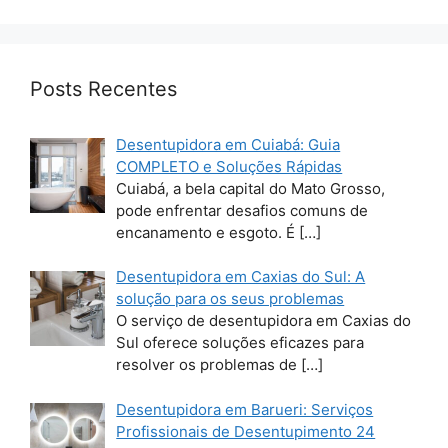
Posts Recentes
Desentupidora em Cuiabá: Guia
COMPLETO e Soluções Rápidas
Cuiabá, a bela capital do Mato Grosso,
pode enfrentar desafios comuns de
encanamento e esgoto. É
[…]
Desentupidora em Caxias do Sul: A
solução para os seus problemas
O serviço de desentupidora em Caxias do
Sul oferece soluções eficazes para
resolver os problemas de
[…]
Desentupidora em Barueri: Serviços
Profissionais de Desentupimento 24