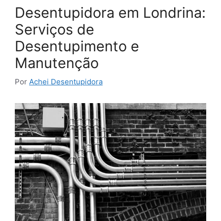
Desentupidora em Londrina:
Serviços de
Desentupimento e
Manutenção
Por
Achei Desentupidora