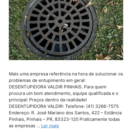
Mais uma empresa referência na hora de solucionar os
problemas de entupimento em geral:
DESENTUPIDORA VALDIR PINHAIS. Para quem
procura um bom atendimento, equipe qualificada e o
principal: Preços dentro da realidade!
DESENTUPIDORA VALDIR: Telefone: (41) 3266-7575
Endereço: R. José Mariano dos Santos, 422 – Estância
Pinhais, Pinhais – PR, 83323-120 Praticamente todas
as empresas …
Ler mais