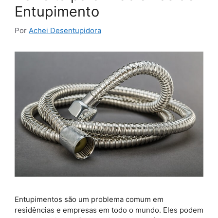
Entupimento
Por
Achei Desentupidora
Entupimentos são um problema comum em
residências e empresas em todo o mundo. Eles podem