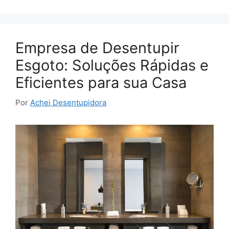
Empresa de Desentupir
Esgoto: Soluções Rápidas e
Eficientes para sua Casa
Por
Achei Desentupidora