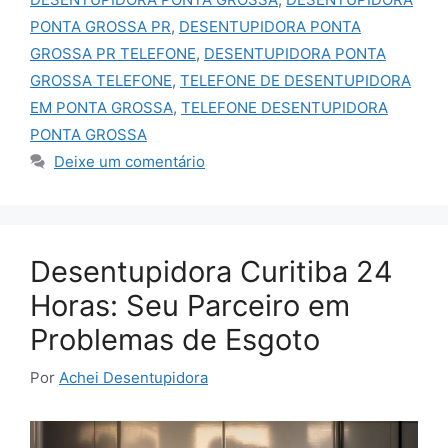
PONTA GROSSA PR
,
DESENTUPIDORA PONTA
GROSSA PR TELEFONE
,
DESENTUPIDORA PONTA
GROSSA TELEFONE
,
TELEFONE DE DESENTUPIDORA
EM PONTA GROSSA
,
TELEFONE DESENTUPIDORA
PONTA GROSSA
Deixe um comentário
Desentupidora Curitiba 24
Horas: Seu Parceiro em
Problemas de Esgoto
Por
Achei Desentupidora