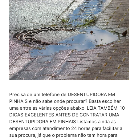
Precisa de um telefone de DESENTUPIDORA EM
PINHAIS e não sabe onde procurar? Basta escolher
uma entre as várias opções abaixo. LEIA TAMBÉM: 10
DICAS EXCELENTES ANTES DE CONTRATAR UMA
DESENTUPIDORA EM PINHAIS Listamos ainda as
empresas com atendimento 24 horas para facilitar a
sua procura, já que o problema não tem hora para