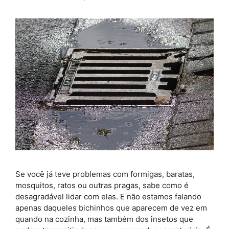
Se você já teve problemas com formigas, baratas,
mosquitos, ratos ou outras pragas, sabe como é
desagradável lidar com elas. E não estamos falando
apenas daqueles bichinhos que aparecem de vez em
quando na cozinha, mas também dos insetos que