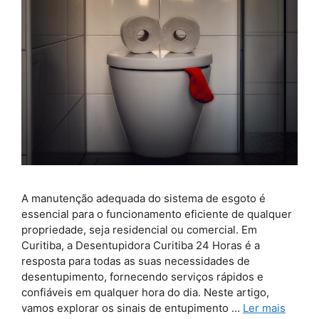
A manutenção adequada do sistema de esgoto é
essencial para o funcionamento eficiente de qualquer
propriedade, seja residencial ou comercial. Em
Curitiba, a Desentupidora Curitiba 24 Horas é a
resposta para todas as suas necessidades de
desentupimento, fornecendo serviços rápidos e
confiáveis em qualquer hora do dia. Neste artigo,
vamos explorar os sinais de entupimento …
Ler mais