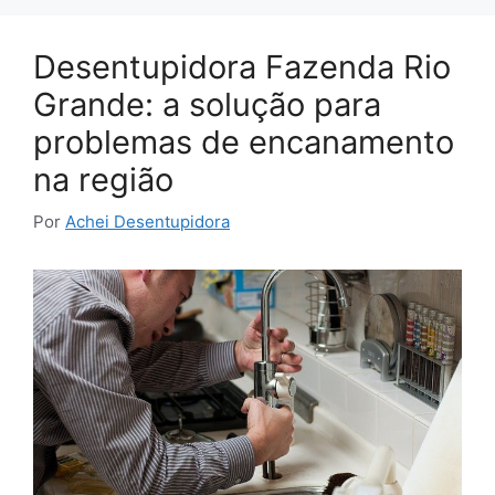
Desentupidora Fazenda Rio
Grande: a solução para
problemas de encanamento
na região
Por
Achei Desentupidora