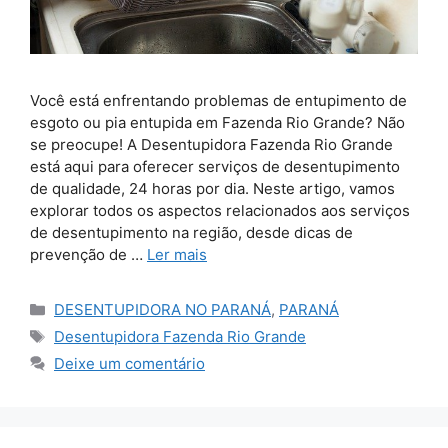
Você está enfrentando problemas de entupimento de
esgoto ou pia entupida em Fazenda Rio Grande? Não
se preocupe! A Desentupidora Fazenda Rio Grande
está aqui para oferecer serviços de desentupimento
de qualidade, 24 horas por dia. Neste artigo, vamos
explorar todos os aspectos relacionados aos serviços
de desentupimento na região, desde dicas de
prevenção de …
Ler mais
Categorias
DESENTUPIDORA NO PARANÁ
,
PARANÁ
Tags
Desentupidora Fazenda Rio Grande
Deixe um comentário