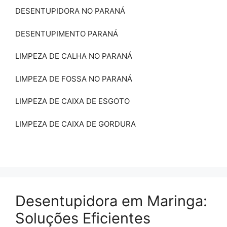
DESENTUPIDORA NO PARANÁ
DESENTUPIMENTO PARANÁ
LIMPEZA DE CALHA NO PARANÁ
LIMPEZA DE FOSSA NO PARANÁ
LIMPEZA DE CAIXA DE ESGOTO
LIMPEZA DE CAIXA DE GORDURA
Desentupidora em Maringa:
Soluções Eficientes