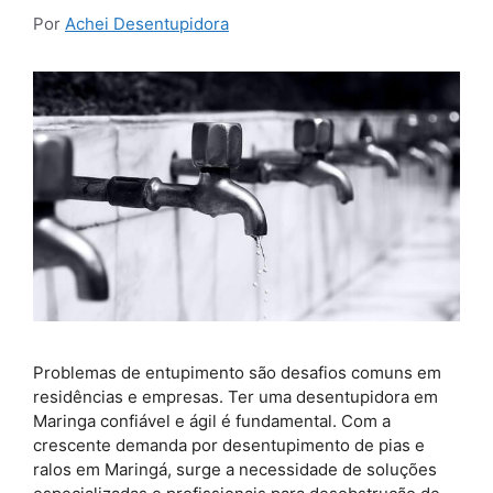
Por
Achei Desentupidora
Problemas de entupimento são desafios comuns em
residências e empresas. Ter uma desentupidora em
Maringa confiável e ágil é fundamental. Com a
crescente demanda por desentupimento de pias e
ralos em Maringá, surge a necessidade de soluções