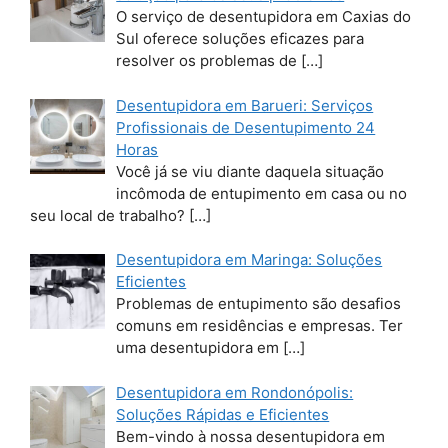
O serviço de desentupidora em Caxias do
Sul oferece soluções eficazes para
resolver os problemas de
[…]
Desentupidora em Barueri: Serviços
Profissionais de Desentupimento 24
Horas
Você já se viu diante daquela situação
incômoda de entupimento em casa ou no
seu local de trabalho?
[…]
Desentupidora em Maringa: Soluções
Eficientes
Problemas de entupimento são desafios
comuns em residências e empresas. Ter
uma desentupidora em
[…]
Desentupidora em Rondonópolis:
Soluções Rápidas e Eficientes
Bem-vindo à nossa desentupidora em