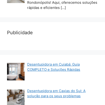
Rondonópolis! Aqui, oferecemos soluções
rápidas e eficientes
[…]
Publicidade
Desentupidora em Cuiabá: Guia
COMPLETO e Soluções Rápidas
Desentupidora em Caxias do Sul: A
solução para os seus problemas