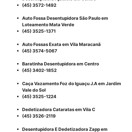
(45) 3572-1492
Auto Fossa Desentupidora São Paulo em
Loteamento Mata Verde
(45) 3525-1371
Auto Fossas Exata em Vila Maracanã
(45) 3574-5067
Baratinha Desentupidora em Centro
(45) 3402-1852
Caça Vazamento Foz do Iguaçu J.A em Jardim
Vale do Sol
(45) 3525-1224
Dedetizadora Cataratas em Vila C
(45) 3526-2119
Desentupidora E Dedetizadora Zapp em