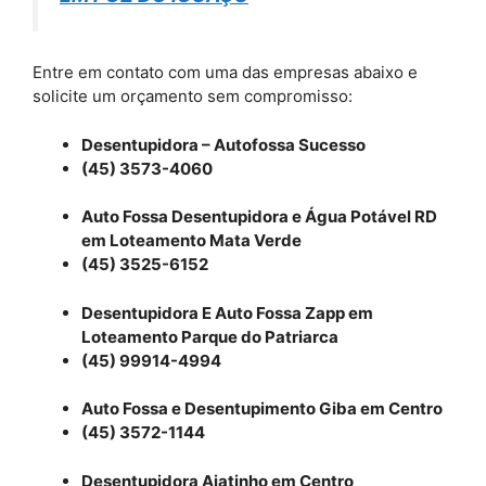
Entre em contato com uma das empresas abaixo e
solicite um orçamento sem compromisso:
Desentupidora – Autofossa Sucesso
(45) 3573-4060
Auto Fossa Desentupidora e Água Potável RD
em Loteamento Mata Verde
(45) 3525-6152
Desentupidora E Auto Fossa Zapp em
Loteamento Parque do Patriarca
(45) 99914-4994
Auto Fossa e Desentupimento Giba em Centro
(45) 3572-1144
Desentupidora Ajatinho em Centro