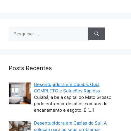
Pesquisar
por:
Posts Recentes
Desentupidora em Cuiabá: Guia
COMPLETO e Soluções Rápidas
Cuiabá, a bela capital do Mato Grosso,
pode enfrentar desafios comuns de
encanamento e esgoto. É
[…]
Desentupidora em Caxias do Sul: A
solução para os seus problemas