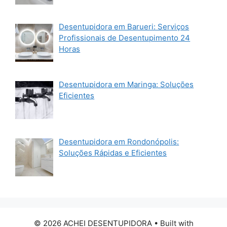
Desentupidora em Barueri: Serviços
Profissionais de Desentupimento 24
Horas
Desentupidora em Maringa: Soluções
Eficientes
Desentupidora em Rondonópolis:
Soluções Rápidas e Eficientes
© 2026 ACHEI DESENTUPIDORA
• Built with