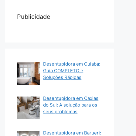
Publicidade
Desentupidora em Cuiabá:
Guia COMPLETO e
Soluções Rápidas
Desentupidora em Caxias
do Sul: A solução para os
seus problemas
Desentupidora em Barueri: