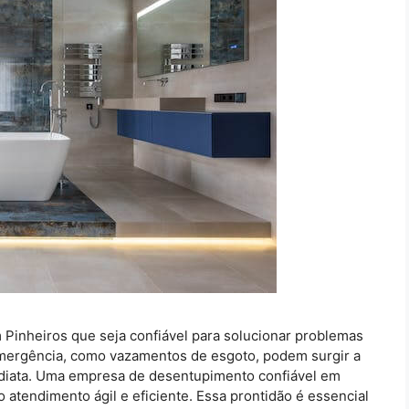
Pinheiros que seja confiável para solucionar problemas
mergência, como vazamentos de esgoto, podem surgir a
diata. Uma empresa de desentupimento confiável em
 atendimento ágil e eficiente. Essa prontidão é essencial