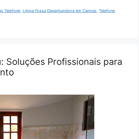
s Telefone
,
Limpa Fossa Desentupidora em Canoas
,
Telefone
 Soluções Profissionais para
nto