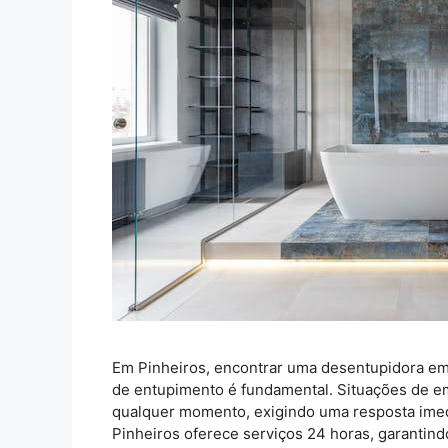
Em Pinheiros, encontrar uma desentupidora em 
de entupimento é fundamental. Situações de e
qualquer momento, exigindo uma resposta ime
Pinheiros oferece serviços 24 horas, garantindo