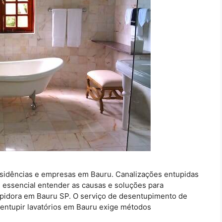
sidências e empresas em Bauru. Canalizações entupidas
 essencial entender as causas e soluções para
pidora em Bauru SP. O serviço de desentupimento de
sentupir lavatórios em Bauru exige métodos