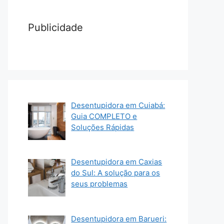
Publicidade
Desentupidora em Cuiabá:
Guia COMPLETO e
Soluções Rápidas
Desentupidora em Caxias
do Sul: A solução para os
seus problemas
Desentupidora em Barueri: