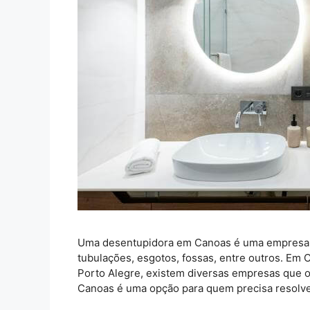
Uma desentupidora em Canoas é uma empresa q
tubulações, esgotos, fossas, entre outros. Em 
Porto Alegre, existem diversas empresas que o
Canoas é uma opção para quem precisa resolv