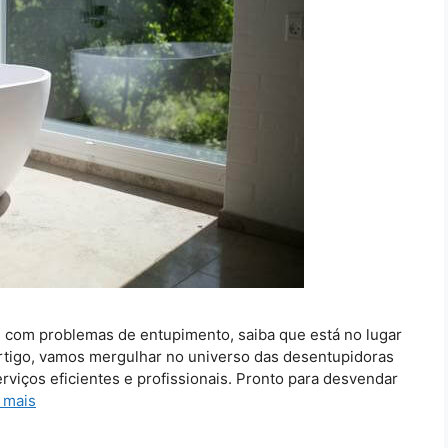
 com problemas de entupimento, saiba que está no lugar
artigo, vamos mergulhar no universo das desentupidoras
rviços eficientes e profissionais. Pronto para desvendar
 mais