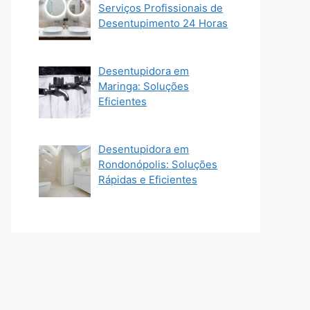
Serviços Profissionais de
Desentupimento 24 Horas
Desentupidora em
Maringa: Soluções
Eficientes
Desentupidora em
Rondonópolis: Soluções
Rápidas e Eficientes