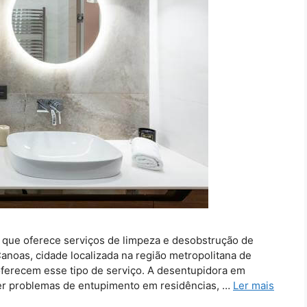
ue oferece serviços de limpeza e desobstrução de
Canoas, cidade localizada na região metropolitana de
ferecem esse tipo de serviço. A desentupidora em
er problemas de entupimento em residências, …
Ler mais