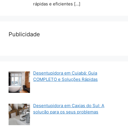
rápidas e eficientes
[…]
Publicidade
Desentupidora em Cuiabá: Guia
COMPLETO e Soluções Rápidas
Desentupidora em Caxias do Sul: A
solução para os seus problemas