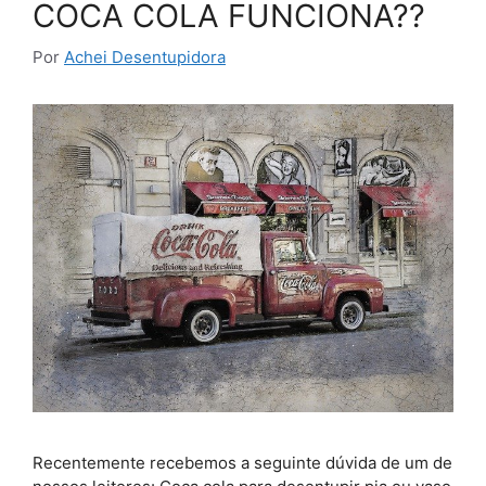
COCA COLA FUNCIONA??
Por
Achei Desentupidora
Recentemente recebemos a seguinte dúvida de um de