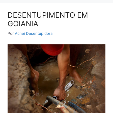
DESENTUPIMENTO EM
GOIANIA
Por
Achei Desentupidora