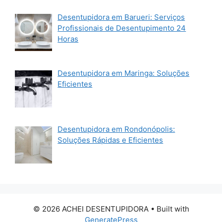
Desentupidora em Barueri: Serviços
Profissionais de Desentupimento 24
Horas
Desentupidora em Maringa: Soluções
Eficientes
Desentupidora em Rondonópolis:
Soluções Rápidas e Eficientes
© 2026 ACHEI DESENTUPIDORA
• Built with
GeneratePress