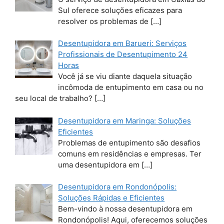
Sul oferece soluções eficazes para
resolver os problemas de
[…]
Desentupidora em Barueri: Serviços
Profissionais de Desentupimento 24
Horas
Você já se viu diante daquela situação
incômoda de entupimento em casa ou no
seu local de trabalho?
[…]
Desentupidora em Maringa: Soluções
Eficientes
Problemas de entupimento são desafios
comuns em residências e empresas. Ter
uma desentupidora em
[…]
Desentupidora em Rondonópolis:
Soluções Rápidas e Eficientes
Bem-vindo à nossa desentupidora em
Rondonópolis! Aqui, oferecemos soluções