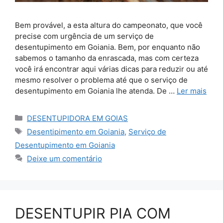
Bem provável, a esta altura do campeonato, que você
precise com urgência de um serviço de
desentupimento em Goiania. Bem, por enquanto não
sabemos o tamanho da enrascada, mas com certeza
você irá encontrar aqui várias dicas para reduzir ou até
mesmo resolver o problema até que o serviço de
desentupimento em Goiania lhe atenda. De …
Ler mais
Categorias
DESENTUPIDORA EM GOIAS
Tags
Desentipimento em Goiania
,
Serviço de
Desentupimento em Goiania
Deixe um comentário
DESENTUPIR PIA COM