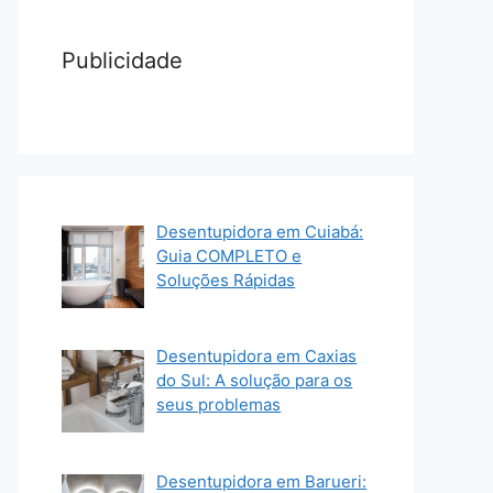
Publicidade
Desentupidora em Cuiabá:
Guia COMPLETO e
Soluções Rápidas
Desentupidora em Caxias
do Sul: A solução para os
seus problemas
Desentupidora em Barueri: