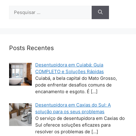
Pesquisar
por:
Posts Recentes
Desentupidora em Cuiabá: Guia
COMPLETO e Soluções Rápidas
Cuiabá, a bela capital do Mato Grosso,
pode enfrentar desafios comuns de
encanamento e esgoto. É
[…]
Desentupidora em Caxias do Sul: A
solução para os seus problemas
O serviço de desentupidora em Caxias do
Sul oferece soluções eficazes para
resolver os problemas de
[…]