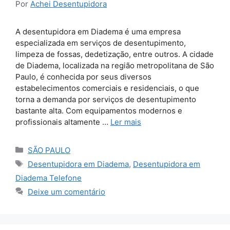
Por
Achei Desentupidora
A desentupidora em Diadema é uma empresa
especializada em serviços de desentupimento,
limpeza de fossas, dedetização, entre outros. A cidade
de Diadema, localizada na região metropolitana de São
Paulo, é conhecida por seus diversos
estabelecimentos comerciais e residenciais, o que
torna a demanda por serviços de desentupimento
bastante alta. Com equipamentos modernos e
profissionais altamente …
Ler mais
Categorias
SÃO PAULO
Tags
Desentupidora em Diadema
,
Desentupidora em
Diadema Telefone
Deixe um comentário