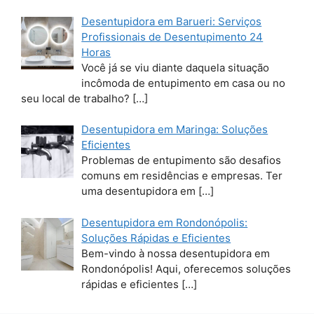
Desentupidora em Barueri: Serviços
Profissionais de Desentupimento 24
Horas
Você já se viu diante daquela situação
incômoda de entupimento em casa ou no
seu local de trabalho?
[…]
Desentupidora em Maringa: Soluções
Eficientes
Problemas de entupimento são desafios
comuns em residências e empresas. Ter
uma desentupidora em
[…]
Desentupidora em Rondonópolis:
Soluções Rápidas e Eficientes
Bem-vindo à nossa desentupidora em
Rondonópolis! Aqui, oferecemos soluções
rápidas e eficientes
[…]