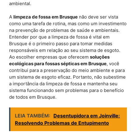
ambiental.
A
limpeza de fossa em Brusque
não deve ser vista
como uma tarefa de rotina, mas como um investimento
na prevenção de problemas de saúde e ambientais.
Entender por que a limpeza de fossa é vital em
Brusque é o primeiro passo para tomar medidas
responsáveis em relação ao seu sistema de esgoto.
Ao escolher empresas que oferecem
soluções
ecológicas para fossas sépticas em Brusque
, você
contribui para a preservação do meio ambiente e para
um sistema de esgoto eficaz. Portanto, não subestime
a importância da limpeza de fossa e mantenha seu
sistema funcionando sem problemas para o benefício
de todos em Brusque.
LEIA TAMBÉM:
Desentupidora em Joinville:
Resolvendo Problemas de Entupimento