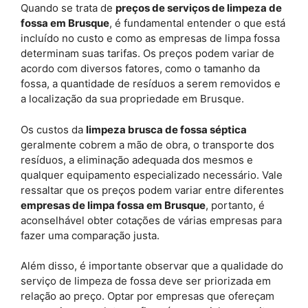
Quando se trata de
preços de serviços de limpeza de
fossa em Brusque
, é fundamental entender o que está
incluído no custo e como as empresas de limpa fossa
determinam suas tarifas. Os preços podem variar de
acordo com diversos fatores, como o tamanho da
fossa, a quantidade de resíduos a serem removidos e
a localização da sua propriedade em Brusque.
Os custos da
limpeza brusca de fossa séptica
geralmente cobrem a mão de obra, o transporte dos
resíduos, a eliminação adequada dos mesmos e
qualquer equipamento especializado necessário. Vale
ressaltar que os preços podem variar entre diferentes
empresas de limpa fossa em Brusque
, portanto, é
aconselhável obter cotações de várias empresas para
fazer uma comparação justa.
Além disso, é importante observar que a qualidade do
serviço de limpeza de fossa deve ser priorizada em
relação ao preço. Optar por empresas que ofereçam