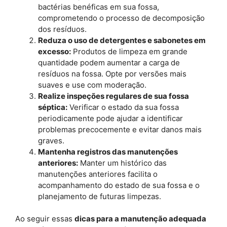
bactérias benéficas em sua fossa,
comprometendo o processo de decomposição
dos resíduos.
Reduza o uso de detergentes e sabonetes em
excesso:
Produtos de limpeza em grande
quantidade podem aumentar a carga de
resíduos na fossa. Opte por versões mais
suaves e use com moderação.
Realize inspeções regulares de sua fossa
séptica:
Verificar o estado da sua fossa
periodicamente pode ajudar a identificar
problemas precocemente e evitar danos mais
graves.
Mantenha registros das manutenções
anteriores:
Manter um histórico das
manutenções anteriores facilita o
acompanhamento do estado de sua fossa e o
planejamento de futuras limpezas.
Ao seguir essas
dicas para a manutenção adequada