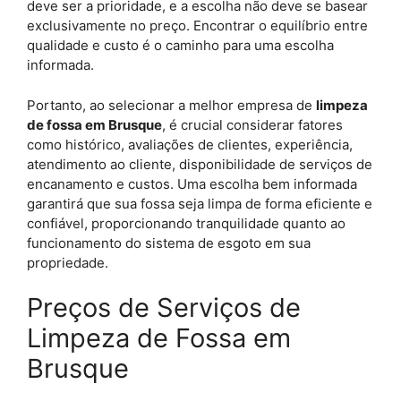
deve ser a prioridade, e a escolha não deve se basear
exclusivamente no preço. Encontrar o equilíbrio entre
qualidade e custo é o caminho para uma escolha
informada.
Portanto, ao selecionar a melhor empresa de
limpeza
de fossa em Brusque
, é crucial considerar fatores
como histórico, avaliações de clientes, experiência,
atendimento ao cliente, disponibilidade de serviços de
encanamento e custos. Uma escolha bem informada
garantirá que sua fossa seja limpa de forma eficiente e
confiável, proporcionando tranquilidade quanto ao
funcionamento do sistema de esgoto em sua
propriedade.
Preços de Serviços de
Limpeza de Fossa em
Brusque