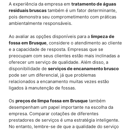
A experiência da empresa em
tratamento de águas
residuais bruscas
também é um fator determinante,
pois demonstra seu comprometimento com práticas
ambientalmente responsáveis.
Ao avaliar as opções disponíveis para a
limpeza de
fossa em Brusque
, considere o atendimento ao cliente
e a capacidade de resposta. Empresas que se
preocupam com seus clientes estão mais inclinadas a
oferecer um serviço de qualidade. Além disso, a
disponibilidade de
serviços de encanamento brusco
pode ser um diferencial, já que problemas
relacionados a encanamento muitas vezes estão
ligados à manutenção de fossas.
Os
preços de limpa fossa em Brusque
também
desempenham um papel importante na escolha da
empresa. Comparar cotações de diferentes
prestadores de serviços é uma estratégia inteligente.
No entanto, lembre-se de que a qualidade do serviço