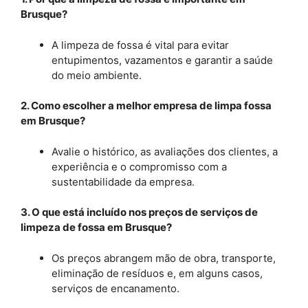
Brusque?
A limpeza de fossa é vital para evitar
entupimentos, vazamentos e garantir a saúde
do meio ambiente.
2. Como escolher a melhor empresa de limpa fossa
em Brusque?
Avalie o histórico, as avaliações dos clientes, a
experiência e o compromisso com a
sustentabilidade da empresa.
3. O que está incluído nos preços de serviços de
limpeza de fossa em Brusque?
Os preços abrangem mão de obra, transporte,
eliminação de resíduos e, em alguns casos,
serviços de encanamento.