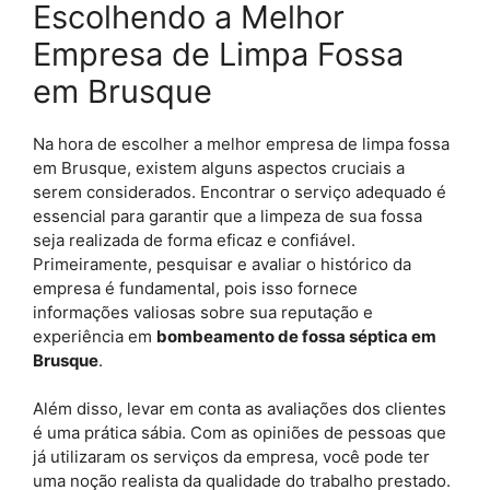
Escolhendo a Melhor
Empresa de Limpa Fossa
em Brusque
Na hora de escolher a melhor empresa de limpa fossa
em Brusque, existem alguns aspectos cruciais a
serem considerados. Encontrar o serviço adequado é
essencial para garantir que a limpeza de sua fossa
seja realizada de forma eficaz e confiável.
Primeiramente, pesquisar e avaliar o histórico da
empresa é fundamental, pois isso fornece
informações valiosas sobre sua reputação e
experiência em
bombeamento de fossa séptica em
Brusque
.
Além disso, levar em conta as avaliações dos clientes
é uma prática sábia. Com as opiniões de pessoas que
já utilizaram os serviços da empresa, você pode ter
uma noção realista da qualidade do trabalho prestado.