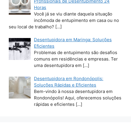
Profissionais de Desentupimento 24
Horas
Você já se viu diante daquela situação
incômoda de entupimento em casa ou no
seu local de trabalho?
[…]
Desentupidora em Maringa: Soluções
Eficientes
Problemas de entupimento são desafios
comuns em residências e empresas. Ter
uma desentupidora em
[…]
Desentupidora em Rondonópolis:
Soluções Rápidas e Eficientes
Bem-vindo à nossa desentupidora em
Rondonópolis! Aqui, oferecemos soluções
rápidas e eficientes
[…]