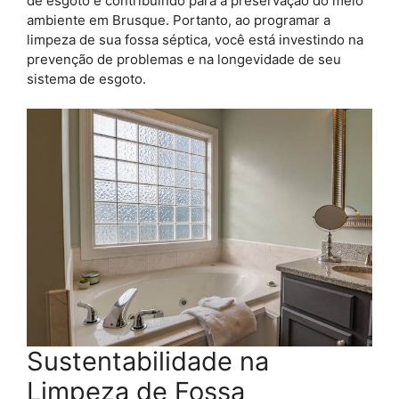
de esgoto e contribuindo para a preservação do meio
ambiente em Brusque. Portanto, ao programar a
limpeza de sua fossa séptica, você está investindo na
prevenção de problemas e na longevidade de seu
sistema de esgoto.
Sustentabilidade na
Limpeza de Fossa