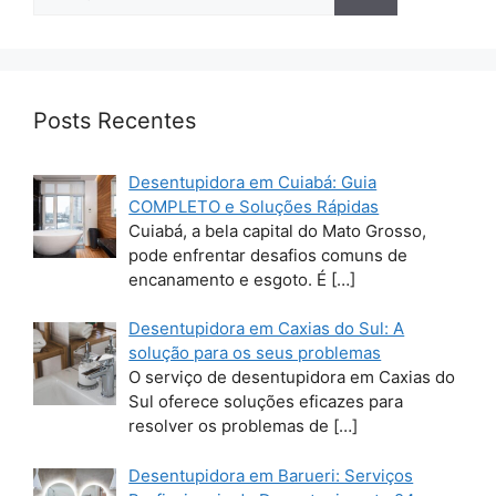
por:
Posts Recentes
Desentupidora em Cuiabá: Guia
COMPLETO e Soluções Rápidas
Cuiabá, a bela capital do Mato Grosso,
pode enfrentar desafios comuns de
encanamento e esgoto. É
[…]
Desentupidora em Caxias do Sul: A
solução para os seus problemas
O serviço de desentupidora em Caxias do
Sul oferece soluções eficazes para
resolver os problemas de
[…]
Desentupidora em Barueri: Serviços