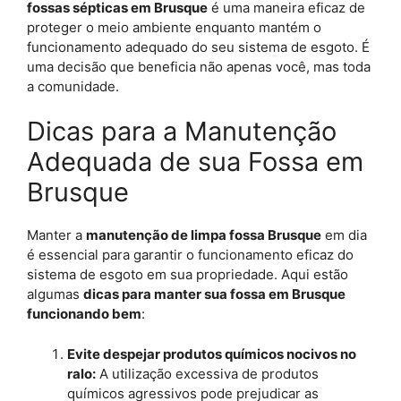
fossas sépticas em Brusque
é uma maneira eficaz de
proteger o meio ambiente enquanto mantém o
funcionamento adequado do seu sistema de esgoto. É
uma decisão que beneficia não apenas você, mas toda
a comunidade.
Dicas para a Manutenção
Adequada de sua Fossa em
Brusque
Manter a
manutenção de limpa fossa Brusque
em dia
é essencial para garantir o funcionamento eficaz do
sistema de esgoto em sua propriedade. Aqui estão
algumas
dicas para manter sua fossa em Brusque
funcionando bem
:
Evite despejar produtos químicos nocivos no
ralo:
A utilização excessiva de produtos
químicos agressivos pode prejudicar as