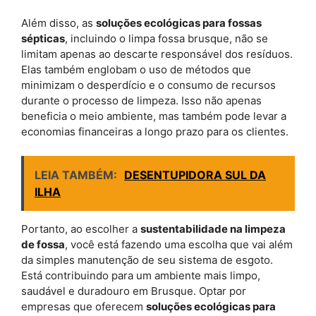
Além disso, as
soluções ecológicas para fossas
sépticas
, incluindo o limpa fossa brusque, não se
limitam apenas ao descarte responsável dos resíduos.
Elas também englobam o uso de métodos que
minimizam o desperdício e o consumo de recursos
durante o processo de limpeza. Isso não apenas
beneficia o meio ambiente, mas também pode levar a
economias financeiras a longo prazo para os clientes.
LEIA TAMBÉM:
DESENTUPIDORA SUL DA
ILHA
Portanto, ao escolher a
sustentabilidade na limpeza
de fossa
, você está fazendo uma escolha que vai além
da simples manutenção de seu sistema de esgoto.
Está contribuindo para um ambiente mais limpo,
saudável e duradouro em Brusque. Optar por
empresas que oferecem
soluções ecológicas para