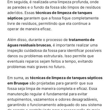
Em seguida, é realizada uma limpeza profunda, onde
as paredes e o fundo da fossa são limpos de resíduos
aderidos. Essas
técnicas de limpeza de tanques
sépticos
garantem que a fossa fique completamente
livre de resíduos, permitindo que ela continue a
operar de maneira eficaz.
Além disso, durante o processo de
tratamento de
águas residuais bruscas
, é importante realizar uma
inspeção cuidadosa da fossa para identificar possíveis
danos ou problemas estruturais. Isso permite que
eventuais reparos sejam feitos a tempo, evitando
problemas mais graves no futuro.
Em suma, as
técnicas de limpeza de tanques sépticos
em Brusque
são projetadas para garantir que sua
fossa seja limpa de maneira completa e eficaz. Essa
manutenção regular é fundamental para evitar
entupimentos, vazamentos e odores desagradáveis,
garantindo o funcionamento adequado do seu sistema