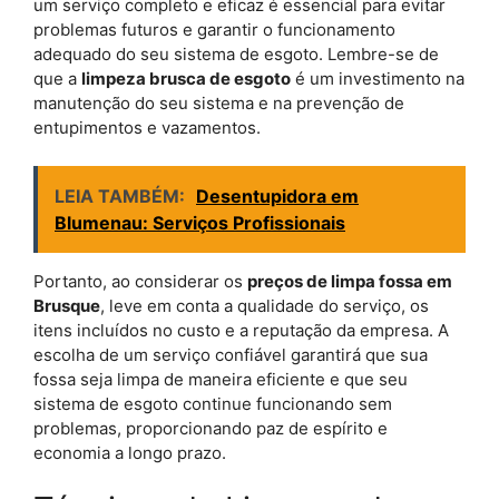
um serviço completo e eficaz é essencial para evitar
problemas futuros e garantir o funcionamento
adequado do seu sistema de esgoto. Lembre-se de
que a
limpeza brusca de esgoto
é um investimento na
manutenção do seu sistema e na prevenção de
entupimentos e vazamentos.
LEIA TAMBÉM:
Desentupidora em
Blumenau: Serviços Profissionais
Portanto, ao considerar os
preços de limpa fossa em
Brusque
, leve em conta a qualidade do serviço, os
itens incluídos no custo e a reputação da empresa. A
escolha de um serviço confiável garantirá que sua
fossa seja limpa de maneira eficiente e que seu
sistema de esgoto continue funcionando sem
problemas, proporcionando paz de espírito e
economia a longo prazo.