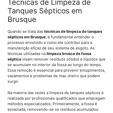
Técnicas de Limpeza de
Tanques Sépticos em
Brusque
Quando se trata das
técnicas de limpeza de tanques
sépticos em Brusque
, é fundamental entender o
processo envolvido e como ele contribui para a
manutenção eficaz de seu sistema de esgoto. As
técnicas utilizadas na
limpeza brusca de fossa
séptica
visam remover resíduos sólidos e líquidos que
se acumulam no interior da fossa ao longo do tempo.
Essa remoção é essencial para prevenir entupimentos,
vazamentos e problemas de mau cheiro que podem
surgir.
Na maioria das vezes a limpeza de tanques sépticos é
realizada por profissionais qualificados que empregam
métodos especializados. Primeiramente, a fossa é
esvaziada, removendo-se os resíduos acumulados.