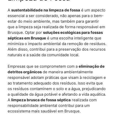
A
sustentabilidade na limpeza de fossa
é um aspecto
essencial a ser considerado, não apenas para o bem-
estar do meio ambiente, mas também para garantir
que a limpeza seja realizada de forma responsável em
Brusque. Optar por
soluções ecológicas para fossas
sépticas em Brusque
é uma escolha inteligente que
minimiza o impacto ambiental da remoção de resíduos.
Além disso, contribui para a preservação dos recursos
naturais e a saúde da comunidade local.
Empresas que se comprometem com a
eliminação de
detritos orgânicos
de maneira ambientalmente
responsável adotam práticas que visam à reciclagem e
ao tratamento adequado dos resíduos. Isso evita que
os resíduos contaminem o solo e a água, prejudicando
a qualidade da água potável e afetando a vida aquática.
A
limpeza brusca de fossa séptica
realizada com
responsabilidade ambiental contribui para um
ecossistema mais saudável em Brusque.