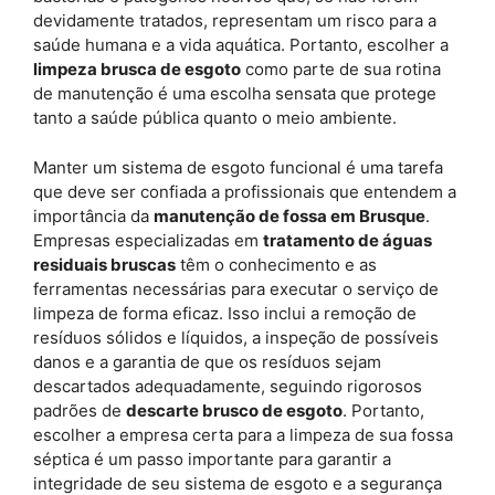
devidamente tratados, representam um risco para a
saúde humana e a vida aquática. Portanto, escolher a
limpeza brusca de esgoto
como parte de sua rotina
de manutenção é uma escolha sensata que protege
tanto a saúde pública quanto o meio ambiente.
Manter um sistema de esgoto funcional é uma tarefa
que deve ser confiada a profissionais que entendem a
importância da
manutenção de fossa em Brusque
.
Empresas especializadas em
tratamento de águas
residuais bruscas
têm o conhecimento e as
ferramentas necessárias para executar o serviço de
limpeza de forma eficaz. Isso inclui a remoção de
resíduos sólidos e líquidos, a inspeção de possíveis
danos e a garantia de que os resíduos sejam
descartados adequadamente, seguindo rigorosos
padrões de
descarte brusco de esgoto
. Portanto,
escolher a empresa certa para a limpeza de sua fossa
séptica é um passo importante para garantir a
integridade de seu sistema de esgoto e a segurança