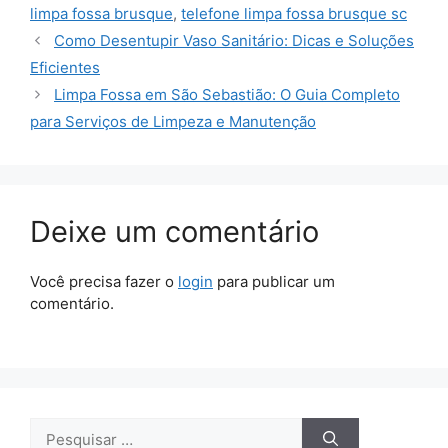
limpa fossa brusque
,
telefone limpa fossa brusque sc
Como Desentupir Vaso Sanitário: Dicas e Soluções
Eficientes
Limpa Fossa em São Sebastião: O Guia Completo
para Serviços de Limpeza e Manutenção
Deixe um comentário
Você precisa fazer o
login
para publicar um
comentário.
Pesquisar