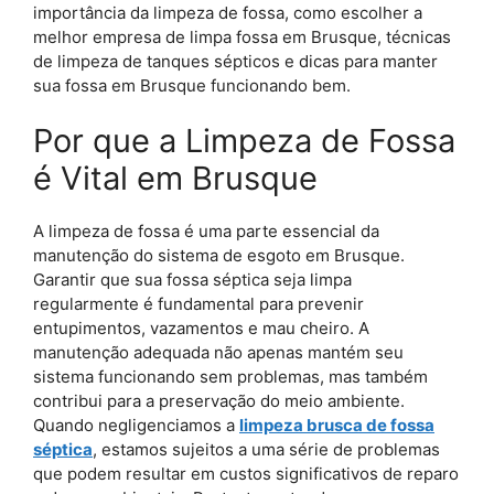
importância da limpeza de fossa, como escolher a
melhor empresa de limpa fossa em Brusque, técnicas
de limpeza de tanques sépticos e dicas para manter
sua fossa em Brusque funcionando bem.
Por que a Limpeza de Fossa
é Vital em Brusque
A limpeza de fossa é uma parte essencial da
manutenção do sistema de esgoto em Brusque.
Garantir que sua fossa séptica seja limpa
regularmente é fundamental para prevenir
entupimentos, vazamentos e mau cheiro. A
manutenção adequada não apenas mantém seu
sistema funcionando sem problemas, mas também
contribui para a preservação do meio ambiente.
Quando negligenciamos a
limpeza brusca de fossa
séptica
, estamos sujeitos a uma série de problemas
que podem resultar em custos significativos de reparo