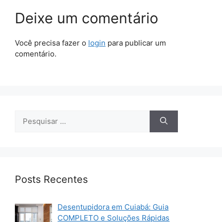
Deixe um comentário
Você precisa fazer o
login
para publicar um
comentário.
Pesquisar
por:
Posts Recentes
Desentupidora em Cuiabá: Guia
COMPLETO e Soluções Rápidas