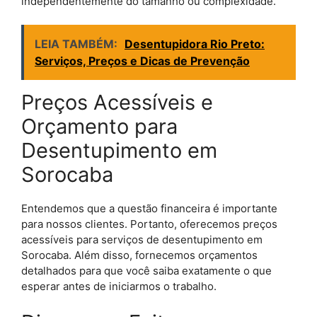
independentemente do tamanho ou complexidade.
LEIA TAMBÉM:
Desentupidora Rio Preto:
Serviços, Preços e Dicas de Prevenção
Preços Acessíveis e
Orçamento para
Desentupimento em
Sorocaba
Entendemos que a questão financeira é importante
para nossos clientes. Portanto, oferecemos preços
acessíveis para serviços de desentupimento em
Sorocaba. Além disso, fornecemos orçamentos
detalhados para que você saiba exatamente o que
esperar antes de iniciarmos o trabalho.