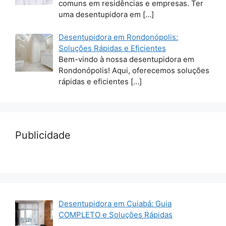
comuns em residências e empresas. Ter
uma desentupidora em
[…]
Desentupidora em Rondonópolis:
Soluções Rápidas e Eficientes
Bem-vindo à nossa desentupidora em
Rondonópolis! Aqui, oferecemos soluções
rápidas e eficientes
[…]
Publicidade
Desentupidora em Cuiabá: Guia
COMPLETO e Soluções Rápidas