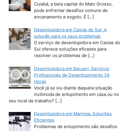
Cuiabá, a bela capital do Mato Grosso,
pode enfrentar desafios comuns de
encanamento e esgoto. É
[…]
Desentupidora em Caxias do Sul: A
solução para os seus problemas
O serviço de desentupidora em Caxias do
Sul oferece soluções eficazes para
resolver os problemas de
[…]
Desentupidora em Barueri: Serviços
Profissionais de Desentupimento 24
Horas
Você já se viu diante daquela situação
incômoda de entupimento em casa ou no
seu local de trabalho?
[…]
Desentupidora em Maringa: Soluções
Eficientes
Problemas de entupimento são desafios