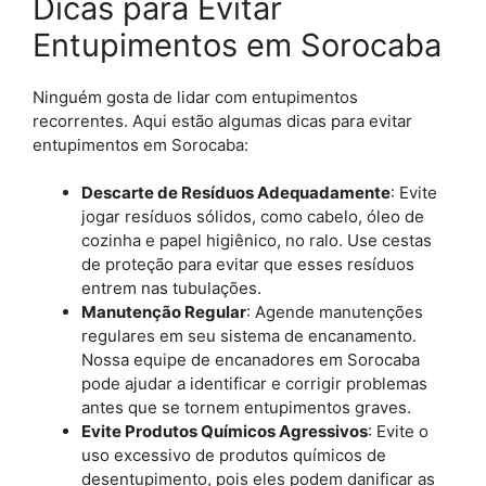
Dicas para Evitar
Entupimentos em Sorocaba
Ninguém gosta de lidar com entupimentos
recorrentes. Aqui estão algumas dicas para evitar
entupimentos em Sorocaba:
Descarte de Resíduos Adequadamente
: Evite
jogar resíduos sólidos, como cabelo, óleo de
cozinha e papel higiênico, no ralo. Use cestas
de proteção para evitar que esses resíduos
entrem nas tubulações.
Manutenção Regular
: Agende manutenções
regulares em seu sistema de encanamento.
Nossa equipe de encanadores em Sorocaba
pode ajudar a identificar e corrigir problemas
antes que se tornem entupimentos graves.
Evite Produtos Químicos Agressivos
: Evite o
uso excessivo de produtos químicos de
desentupimento, pois eles podem danificar as