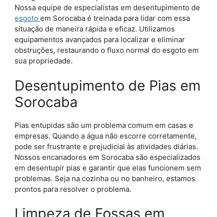
Nossa equipe de especialistas em desentupimento de
esgoto
em Sorocaba é treinada para lidar com essa
situação de maneira rápida e eficaz. Utilizamos
equipamentos avançados para localizar e eliminar
obstruções, restaurando o fluxo normal do esgoto em
sua propriedade.
Desentupimento de Pias em
Sorocaba
Pias entupidas são um problema comum em casas e
empresas. Quando a água não escorre corretamente,
pode ser frustrante e prejudicial às atividades diárias.
Nossos encanadores em Sorocaba são especializados
em desentupir pias e garantir que elas funcionem sem
problemas. Seja na cozinha ou no banheiro, estamos
prontos para resolver o problema.
Limpeza de Fossas em