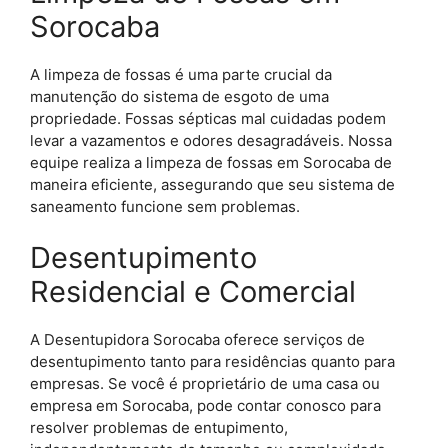
Sorocaba
A limpeza de fossas é uma parte crucial da
manutenção do sistema de esgoto de uma
propriedade. Fossas sépticas mal cuidadas podem
levar a vazamentos e odores desagradáveis. Nossa
equipe realiza a limpeza de fossas em Sorocaba de
maneira eficiente, assegurando que seu sistema de
saneamento funcione sem problemas.
Desentupimento
Residencial e Comercial
A Desentupidora Sorocaba oferece serviços de
desentupimento tanto para residências quanto para
empresas. Se você é proprietário de uma casa ou
empresa em Sorocaba, pode contar conosco para
resolver problemas de entupimento,