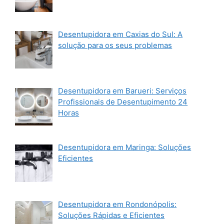
Desentupidora em Caxias do Sul: A
solução para os seus problemas
Desentupidora em Barueri: Serviços
Profissionais de Desentupimento 24
Horas
Desentupidora em Maringa: Soluções
Eficientes
Desentupidora em Rondonópolis:
Soluções Rápidas e Eficientes