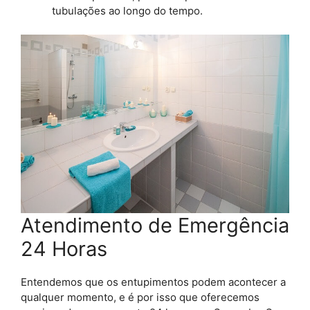
tubulações ao longo do tempo.
Atendimento de Emergência
24 Horas
Entendemos que os entupimentos podem acontecer a
qualquer momento, e é por isso que oferecemos