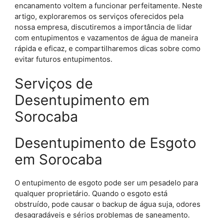
encanamento voltem a funcionar perfeitamente. Neste
artigo, exploraremos os serviços oferecidos pela
nossa empresa, discutiremos a importância de lidar
com entupimentos e vazamentos de água de maneira
rápida e eficaz, e compartilharemos dicas sobre como
evitar futuros entupimentos.
Serviços de
Desentupimento em
Sorocaba
Desentupimento de Esgoto
em Sorocaba
O entupimento de esgoto pode ser um pesadelo para
qualquer proprietário. Quando o esgoto está
obstruído, pode causar o backup de água suja, odores
desagradáveis e sérios problemas de saneamento.